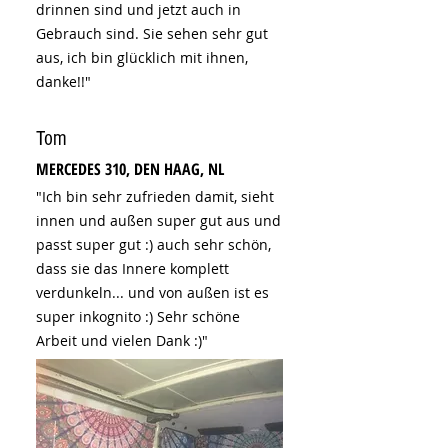
drinnen sind und jetzt auch in
Gebrauch sind. Sie sehen sehr gut
aus, ich bin glücklich mit ihnen,
danke!!"
Tom
MERCEDES 310, DEN HAAG, NL
"Ich bin sehr zufrieden damit, sieht
innen und außen super gut aus und
passt super gut :) auch sehr schön,
dass sie das Innere komplett
verdunkeln... und von außen ist es
super inkognito :) Sehr schöne
Arbeit und vielen Dank :)"