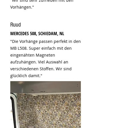
"Wir sind sehr zufrieden mit den
Vorhängen."
Ruud
MERCEDES 508, SCHIEDAM, NL
"Die Vorhänge passen perfekt in den
MB L508. Super einfach mit den
eingenähten Magneten
aufzuhängen. Viel Auswahl an
verschiedenen Stoffen. Wir sind
glücklich damit."