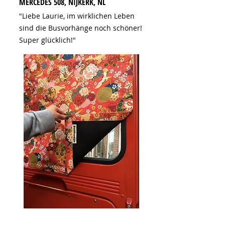
MERCEDES 508, NIJKERK, NL
"Liebe Laurie, im wirklichen Leben
sind die Busvorhänge noch schöner!
Super glücklich!"