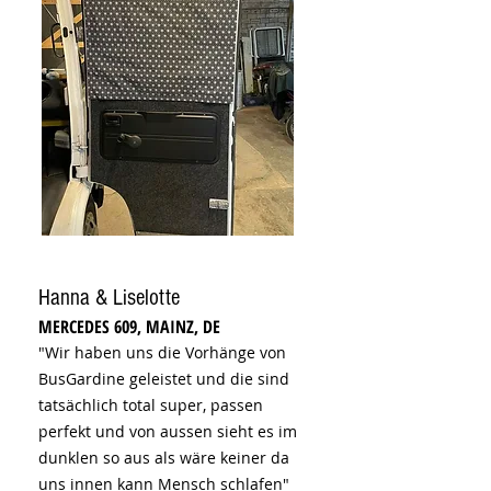
Hanna & Liselotte
MERCEDES 609, MAINZ, DE
"Wir haben uns die Vorhänge von
BusGardine geleistet und die sind
tatsächlich total super, passen
perfekt und von aussen sieht es im
dunklen so aus als wäre keiner da
uns innen kann Mensch schlafen"