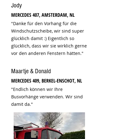
Jody
MERCEDES 407
, AMSTERDAM, NL
"Danke für den Vorhang für die
Windschutzscheibe, wir sind super
glücklich damit :) Eigentlich so
glücklich, dass wir sie wirklich gerne
vor den anderen Fenstern hätten."
Maartje & Donald
MERCEDES 409, BERKEL-ENSCHOT, NL
"Endlich können wir Ihre
Busvorhänge verwenden. Wir sind
damit da."