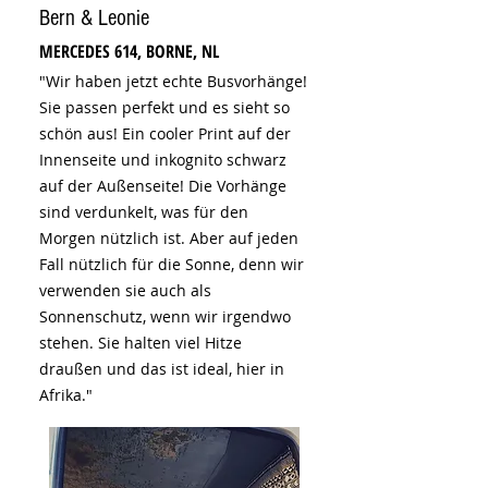
Bern & Leonie
MERCEDES 614, BORNE, NL
"Wir haben jetzt echte Busvorhänge!
Sie passen perfekt und es sieht so
schön aus! Ein cooler Print auf der
Innenseite und inkognito schwarz
auf der Außenseite! Die Vorhänge
sind verdunkelt, was für den
Morgen nützlich ist. Aber auf jeden
Fall nützlich für die Sonne, denn wir
verwenden sie auch als
Sonnenschutz, wenn wir irgendwo
stehen. Sie halten viel Hitze
draußen und das ist ideal, hier in
Afrika."