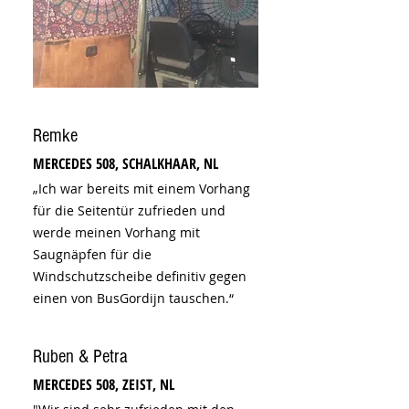
Remke
MERCEDES 508, SCHALKHAAR, NL
„Ich war bereits mit einem Vorhang
für die Seitentür zufrieden und
werde meinen Vorhang mit
Saugnäpfen für die
Windschutzscheibe definitiv gegen
einen von BusGordijn tauschen.“
Ruben & Petra
MERCEDES 508, ZEIST, NL