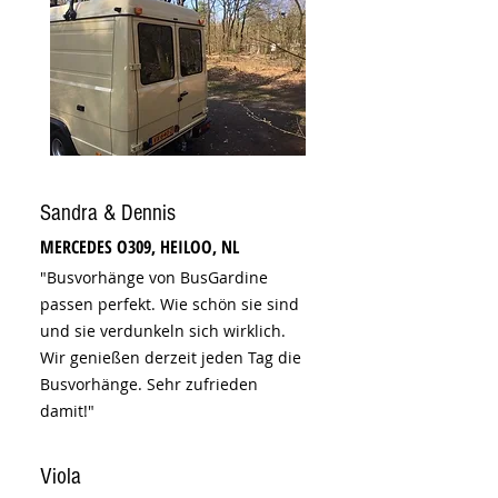
Sandra & Dennis
MERCEDES O309, HEILOO, NL
"Busvorhänge von BusGardine
passen perfekt. Wie schön sie sind
und sie verdunkeln sich wirklich.
Wir genießen derzeit jeden Tag die
Busvorhänge. Sehr zufrieden
damit!"
Viola