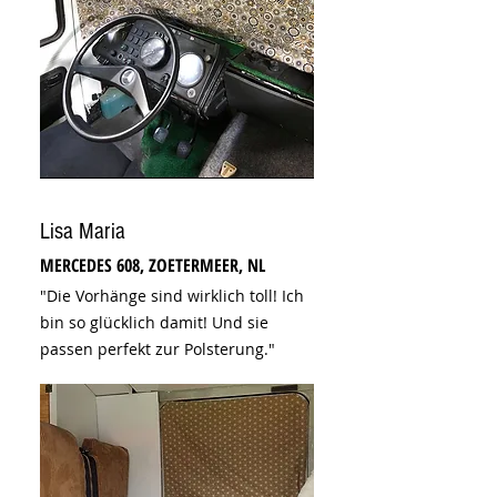
Lisa Maria
MERCEDES 608, ZOETERMEER, NL
"Die Vorhänge sind wirklich toll! Ich
bin so glücklich damit! Und sie
passen perfekt zur Polsterung."