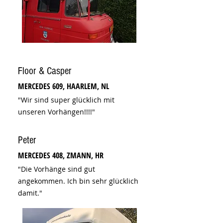
Floor & Casper
MERCEDES 609, HAARLEM, NL
"Wir sind super glücklich mit
unseren Vorhängen!!!!"
Peter
MERCEDES 408, ZMANN, HR
"Die Vorhänge sind gut
angekommen. Ich bin sehr glücklich
damit."