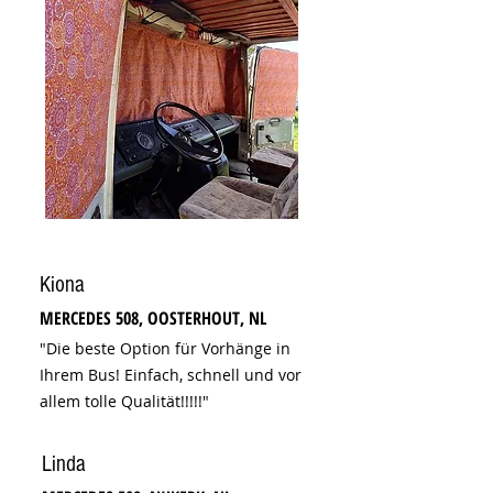
Kiona
MERCEDES 508, OOSTERHOUT, NL
"Die beste Option für Vorhänge in
Ihrem Bus! Einfach, schnell und vor
allem tolle Qualität!!!!!"
Linda