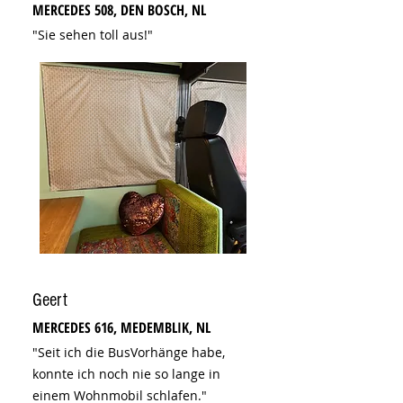
MERCEDES 508, DEN BOSCH, NL
"Sie sehen toll aus!"
Geert
MERCEDES 616, MEDEMBLIK, NL
"Seit ich die BusVorhänge habe,
konnte ich noch nie so lange in
einem Wohnmobil schlafen."