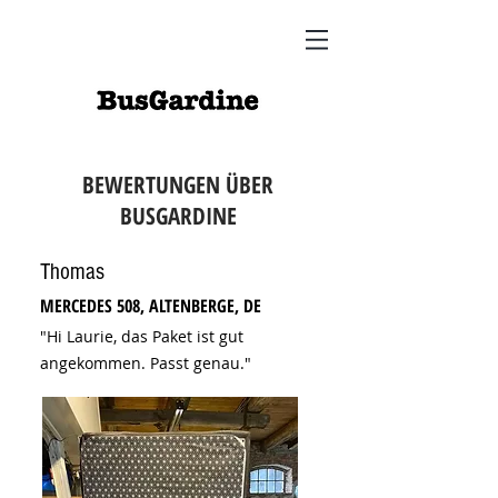
BEWERTUNGEN ÜBER
BUSGARDINE
Thomas
MERCEDES 508, ALTENBERGE, DE
"Hi Laurie, das Paket ist gut
angekommen. Passt genau."