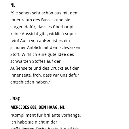
NL
"Sie sehen sehr schön aus mit dem
Innenraum des Busses und sie
sorgen dafür, dass es überhaupt
keine Aussicht gibt, wirklich super
fein! Auch von außen ist es ein
schöner Anblick mit dem schwarzen
Stoff. Wirklich eine gute Idee des
schwarzen Stoffes auf der
Außenseite und des Drucks auf der
Innenseite, froh, dass wir uns dafür
entschieden haben."
Jaap
MERCEDES 608, DEN HAAG, NL
"Kompliment für brillante Vorhänge.
Ich habe sie nicht in der
auffälligsten Farbe bestellt, weil ich