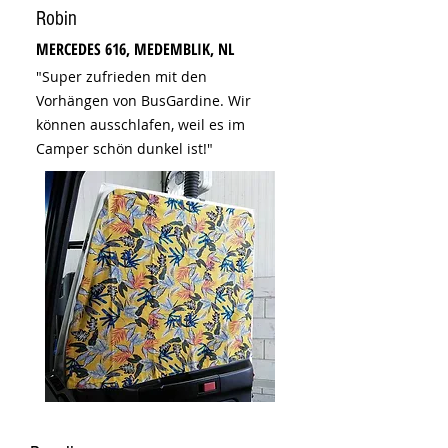
Robin
MERCEDES 616, MEDEMBLIK, NL
"Super zufrieden mit den
Vorhängen von BusGardine. Wir
können ausschlafen, weil es im
Camper schön dunkel ist!"