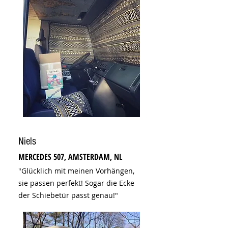
Niels
MERCEDES 507, AMSTERDAM, NL
"Glücklich mit meinen Vorhängen,
sie passen perfekt! Sogar die Ecke
der Schiebetür passt genau!"