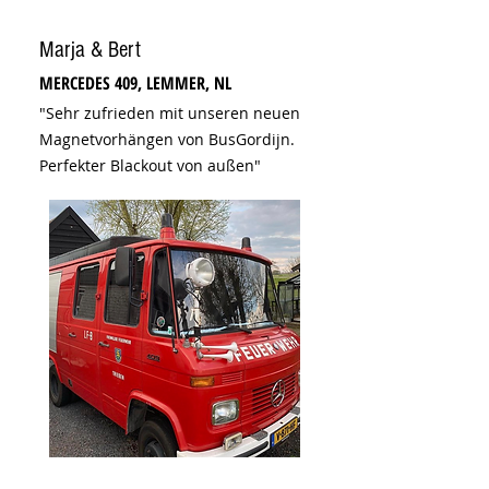
Marja & Bert
MERCEDES 409, LEMMER, NL
"Sehr zufrieden mit unseren neuen
Magnetvorhängen von BusGordijn.
Perfekter Blackout von außen"