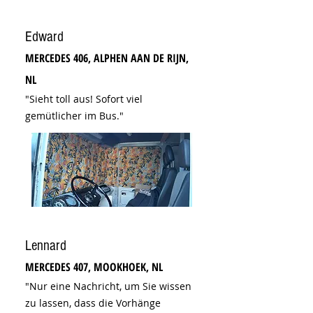
Edward
MERCEDES 406, ALPHEN AAN DE RIJN,
NL
"Sieht toll aus! Sofort viel
gemütlicher im Bus."
Lennard
MERCEDES 407, MOOKHOEK, NL
"Nur eine Nachricht, um Sie wissen
zu lassen, dass die Vorhänge